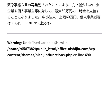
緊急事態宣言の再発動されたことにより、売上減少した中小
企業や個人事業主等に対して、最大60万円の一時金を支給す
ることになりました。 中小法人 上限60万円、個人事業者等
は30万円 ※2019年比又は2 ...
Warning
: Undefined variable $html in
/home/c0587382/public_html/office-nishijin.com/wp-
content/themes/nishijin/functions.php
on line
690