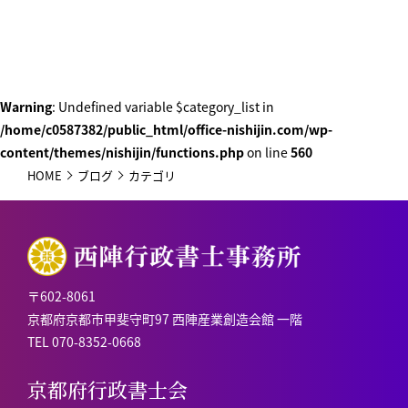
Warning
: Undefined variable $category_list in
/home/c0587382/public_html/office-nishijin.com/wp-
content/themes/nishijin/functions.php
on line
560
HOME
ブログ
カテゴリ
〒602-8061
京都府京都市甲斐守町97
西陣産業創造会館 一階
TEL
070-8352-0668
京都府行政書士会