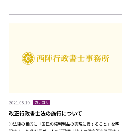
2021.05.19
カテゴリ
改正行政書士法の施行について
①法律の目的に「国民の権利利益の実現に資すること」を明